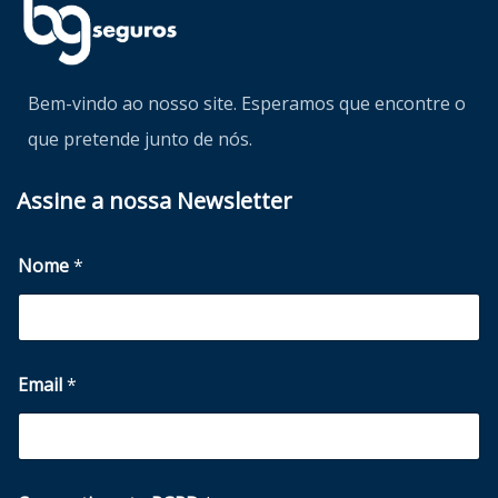
Bem-vindo ao nosso site. Esperamos que encontre o
que pretende junto de nós.
Assine a nossa Newsletter
Nome
*
Email
*