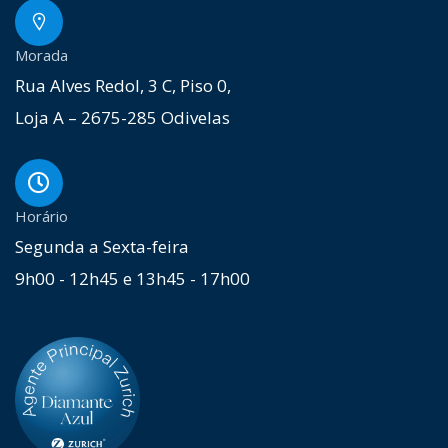
Morada
Rua Alves Redol, 3 C, Piso 0,
Loja A – 2675-285 Odivelas
Horário
Segunda a Sexta-feira
9h00 - 12h45 e 13h45 - 17h00