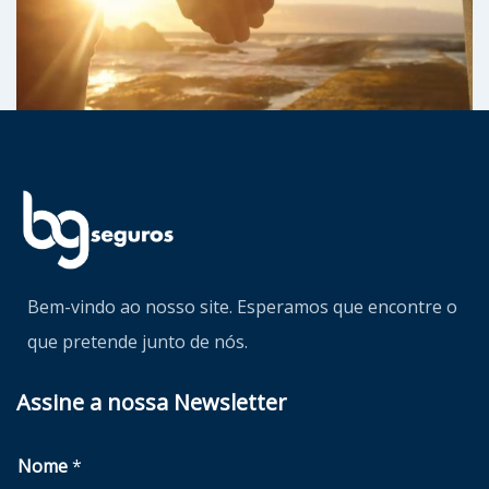
Bem-vindo ao nosso site. Esperamos que encontre o
que pretende junto de nós.
Assine a nossa Newsletter
Nome
*