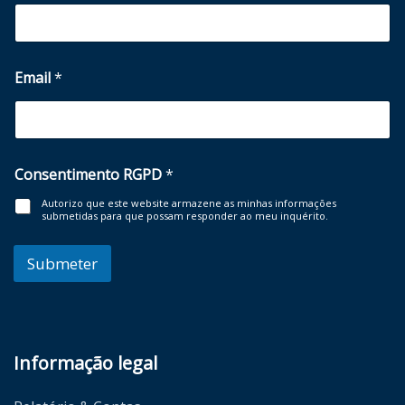
Email
*
Consentimento RGPD
*
Autorizo que este website armazene as minhas informações
submetidas para que possam responder ao meu inquérito.
Submeter
Informação legal